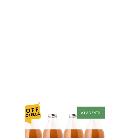
A LA VENTA