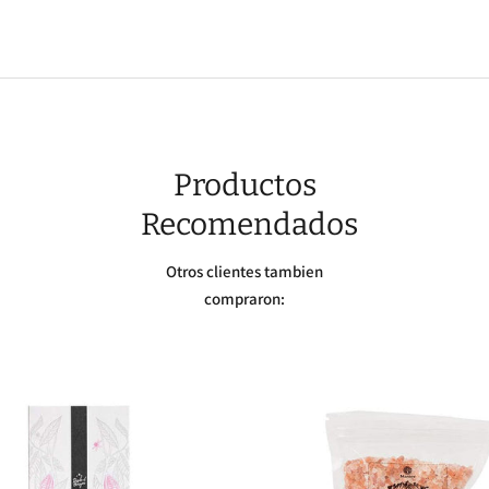
Productos
Recomendados
Otros clientes tambien
compraron: