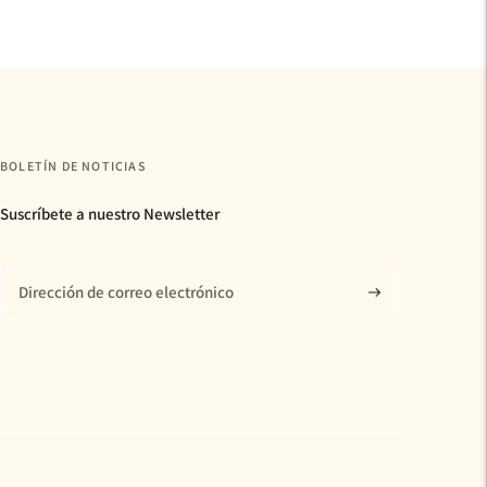
BOLETÍN DE NOTICIAS
Suscríbete a nuestro Newsletter
Suscríbase
a