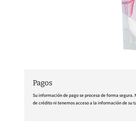
Pagos
Su información de pago se procesa de forma segura. 
de crédito ni tenemos acceso a la información de su ta