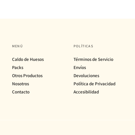
MENÚ
POLÍTICAS
Caldo de Huesos
Términos de Servicio
Packs
Envíos
Otros Productos
Devoluciones
Nosotros
Política de Privacidad
Contacto
Accesibilidad